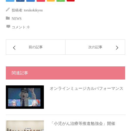
投稿者:
torukokikyou
NEWS
コメント:
0
前の記事
次の記事
関連記事
オンラインミュージカルパフォーマンス
「小児がん治療等推進勉強会」開催