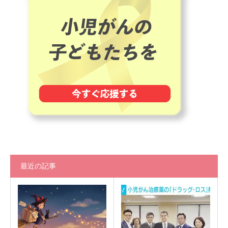
最近の記事