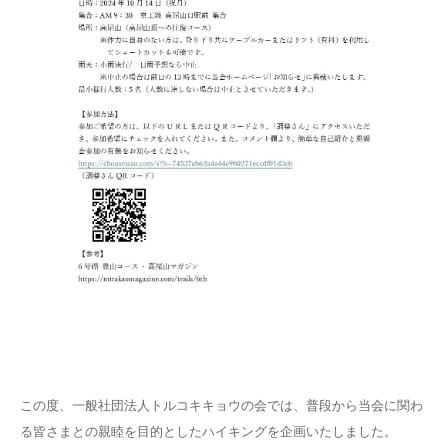
この度、一般社団法人トルコキキョウの会では、普段から当会に関わ
る皆さまとの親睦を目的としたハイキングを企画いたしました。