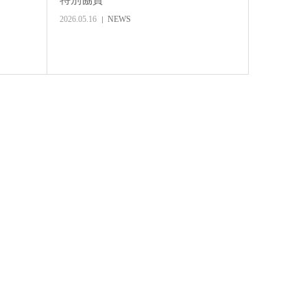
2026.05.16
NEWS