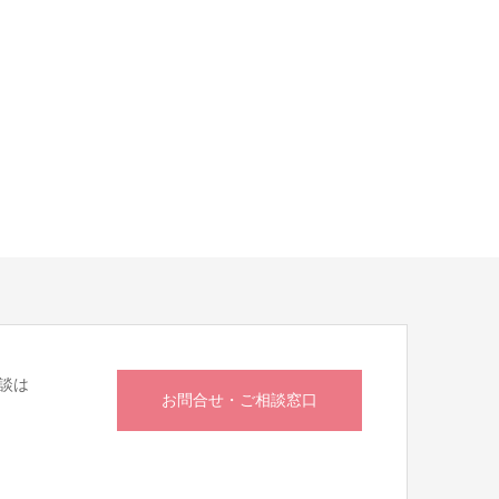
談は
お問合せ・ご相談窓口