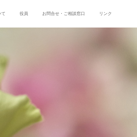
いて
役員
お問合せ・ご相談窓口
リンク