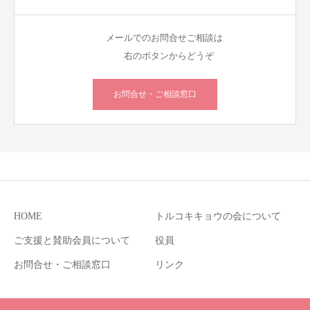
メールでのお問合せご相談は
右のボタンからどうぞ
お問合せ・ご相談窓口
HOME
トルコキキョウの会について
ご支援と賛助会員について
役員
お問合せ・ご相談窓口
リンク