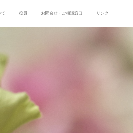
いて
役員
お問合せ・ご相談窓口
リンク