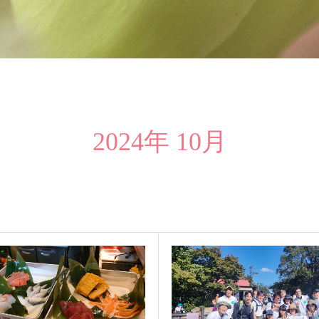
2024年 10月