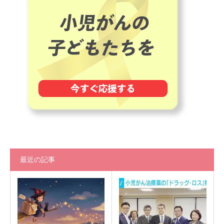
最近の記事