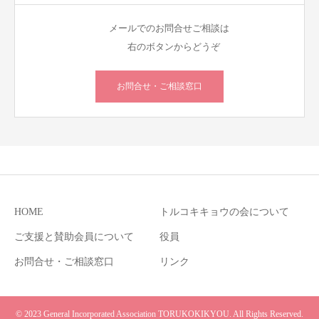
メールでのお問合せご相談は
右のボタンからどうぞ
お問合せ・ご相談窓口
HOME
トルコキキョウの会について
ご支援と賛助会員について
役員
お問合せ・ご相談窓口
リンク
© 2023 General Incorporated Association TORUKOKIKYOU. All Rights Reserved.